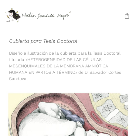
Cubierta para Tesis Doctoral
Diseño e ilustración de la cubierta para la Tesis Doctoral
titulada «HETEROGENEIDAD DE LAS CÉLULAS
MESENQUIMALES DE LA MEMBRANA AMNIÓTICA
HUMANA EN PARTOS A TÉRMINO» de D. Salvador Cortés
Sandoval.