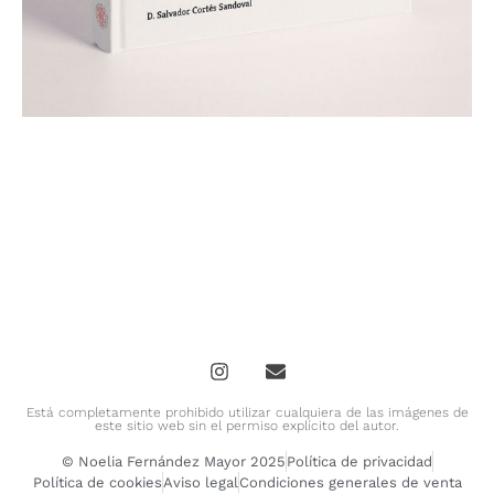
Está completamente prohibido utilizar cualquiera de las imágenes de
este sitio web sin el permiso explícito del autor.
© Noelia Fernández Mayor 2025
Política de privacidad
Política de cookies
Aviso legal
Condiciones generales de venta